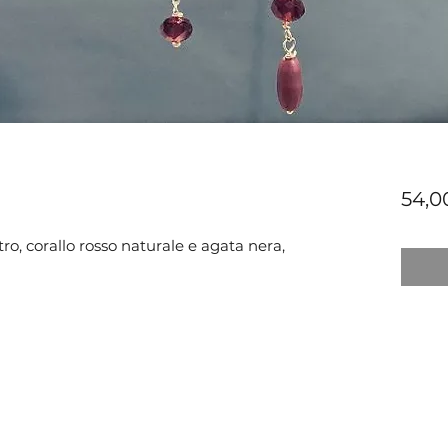
54,0
ro, corallo rosso naturale e agata nera,